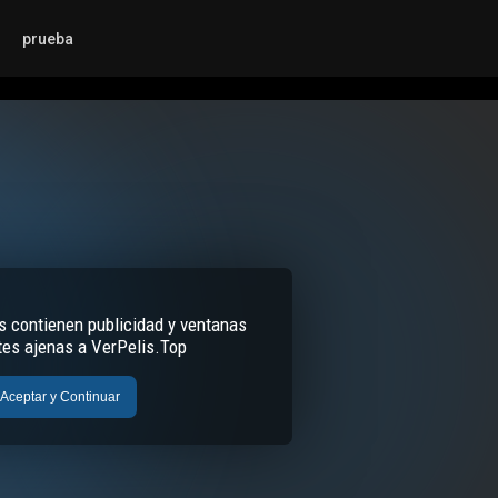
prueba