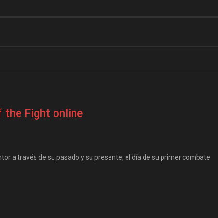
 the Fight online
or a través de su pasado y su presente, el día de su primer combate