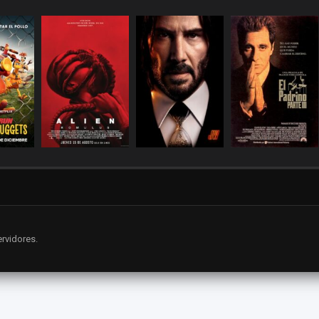
rvidores.