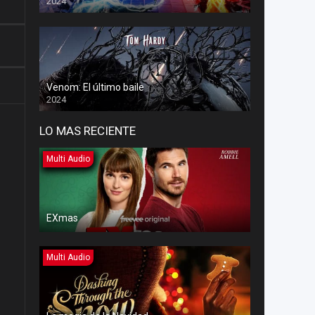
2024
Venom: El último baile
2024
LO MAS RECIENTE
Multi Audio
EXmas
Multi Audio