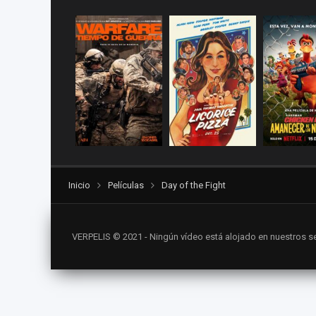
Inicio
Películas
Day of the Fight
VERPELIS © 2021 - Ningún vídeo está alojado en nuestros se