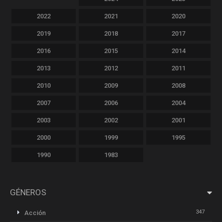
2022
2021
2020
2019
2018
2017
2016
2015
2014
2013
2012
2011
2010
2009
2008
2007
2006
2004
2003
2002
2001
2000
1999
1995
1990
1983
GÉNEROS
347
Acción