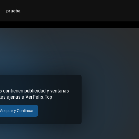
prueba