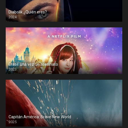
Diabolik ¿Quién eres?
2024
Érase una vez un asesinato
2023
Capitán América: Brave New World
2025