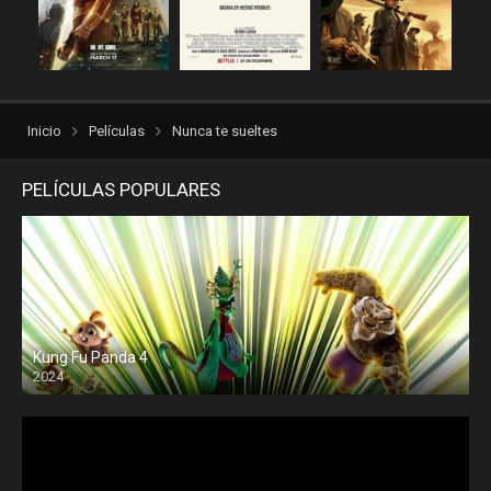
repelisgo
repelisplus
rexpelis
Thriller
torrentlatino2
ver peliculas
verpeliculasultra
vvpelis
Inicio
Películas
Nunca te sueltes
yestorrent
PELÍCULAS POPULARES
Kung Fu Panda 4
2024