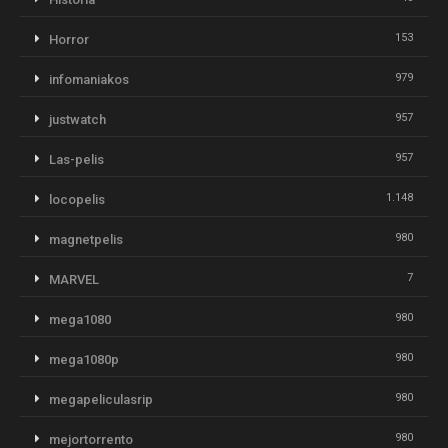
153
Horror
979
infomaniakos
957
justwatch
957
Las-pelis
1.148
locopelis
980
magnetpelis
7
MARVEL
980
mega1080
980
mega1080p
980
megapeliculasrip
980
mejortorrento