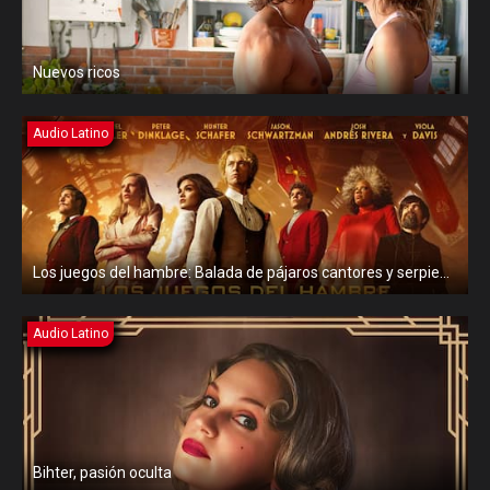
Nuevos ricos
Audio Latino
Los juegos del hambre: Balada de pájaros cantores y serpientes
Audio Latino
Bihter, pasión oculta