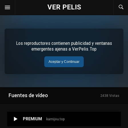
VER PELIS
Fuentes de vídeo
2438 Vistas
PREMIUM
kamijou.top