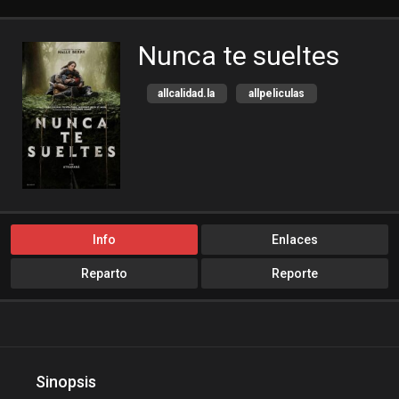
Nunca te sueltes
allcalidad.la
allpeliculas
Amazon Prime
bajalogratis
bajapelishd
bajarpelisgratis
blog-peliculas
cine-tube
cine24h
cinemitas
cinepelis
cinetorrent
Info
Enlaces
cinetux
cliver.to
Reparto
Reporte
compucalitv
Cuevana3
cuevana3.cc
cuevana3.live
descargandoxmega
Disney+
Disneyplus
elifilms
Sinopsis