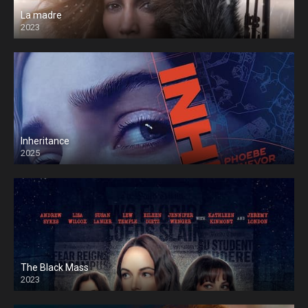
La madre
2023
Inheritance
2025
The Black Mass
2023