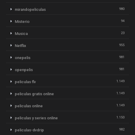
980
mirandopeliculas
94
Misterio
23
Musica
955
Netflix
981
onepelis
981
openpelis
1.149
peliculas flv
1.149
peliculas gratis online
1.149
peliculas online
1.150
peliculas y series online
982
peliculas-dvdrip