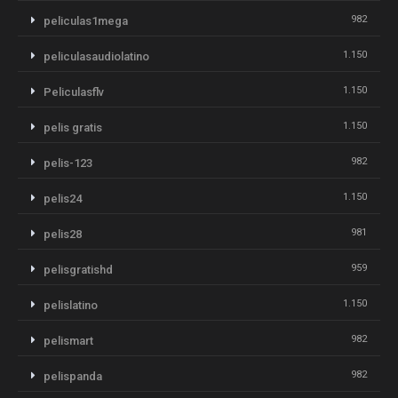
982
peliculas1mega
1.150
peliculasaudiolatino
1.150
Peliculasflv
1.150
pelis gratis
982
pelis-123
1.150
pelis24
981
pelis28
959
pelisgratishd
1.150
pelislatino
982
pelismart
982
pelispanda