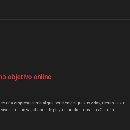
mo objetivo online
 en una empresa criminal que pone en peligro sus vidas, recurre a su
 vive como un vagabundo de playa retirado en las Islas Caimán.