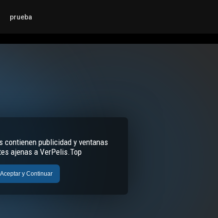
prueba