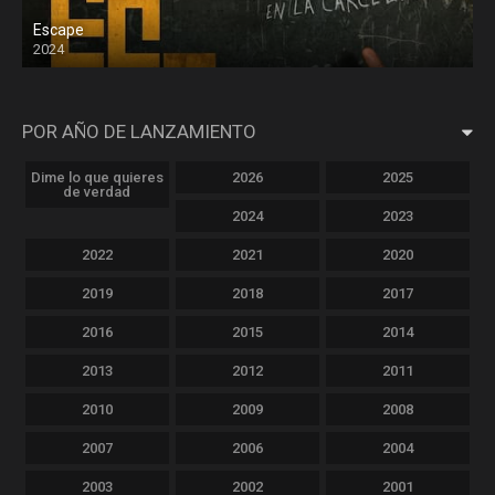
Escape
2024
POR AÑO DE LANZAMIENTO
Dime lo que quieres
2026
2025
de verdad
2024
2023
2022
2021
2020
2019
2018
2017
2016
2015
2014
2013
2012
2011
2010
2009
2008
2007
2006
2004
2003
2002
2001