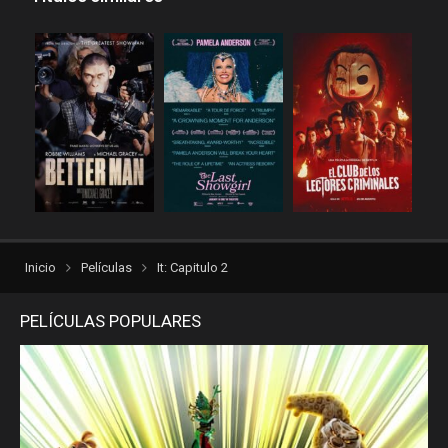
Inicio
Películas
It: Capitulo 2
PELÍCULAS POPULARES