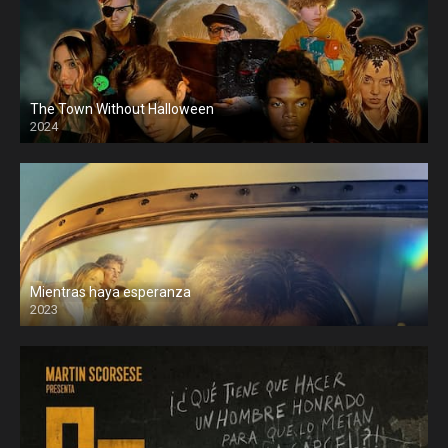
The Town Without Halloween
2024
Mientras haya esperanza
2023