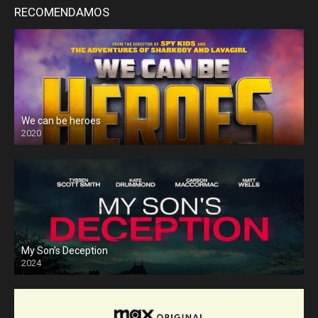
RECOMENDAMOS
We can be heroes
2020
My Son’s Deception
2024