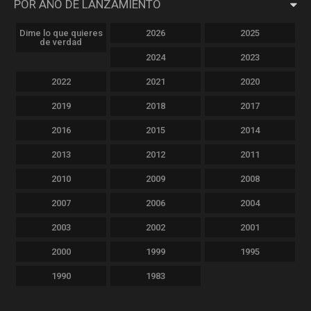
POR AÑO DE LANZAMIENTO
Dime lo que quieres
2026
2025
de verdad
2024
2023
2022
2021
2020
2019
2018
2017
2016
2015
2014
2013
2012
2011
2010
2009
2008
2007
2006
2004
2003
2002
2001
2000
1999
1995
1990
1983