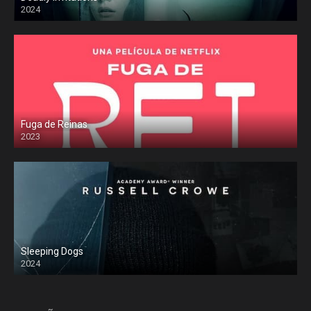
2024
Fuga de Reinas
2023
Sleeping Dogs
2024