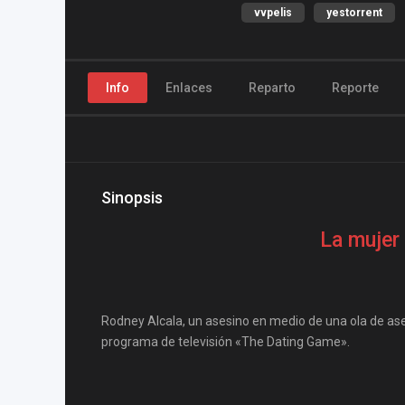
vvpelis
yestorrent
Info
Enlaces
Reparto
Reporte
Sinopsis
La mujer
Rodney Alcala, un asesino en medio de una ola de ase
programa de televisión «The Dating Game».