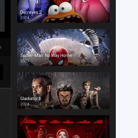
Del revés 2
2024
s
Spider-Man: No Way Home
2021
Gladiator II
2024