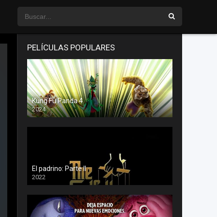
PELÍCULAS POPULARES
Kung Fu Panda 4
2024
El padrino: Parte II
2022