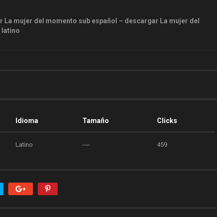
r La mujer del momento sub español – descargar La mujer del
latino
Idioma
Tamaño
Clicks
Latino
----
459