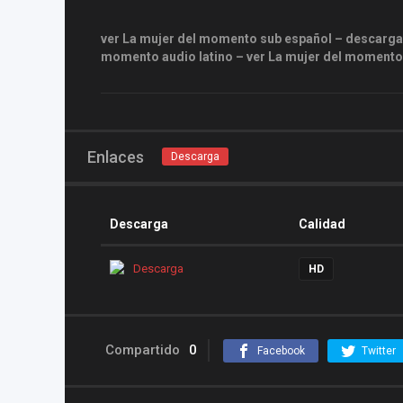
ver La mujer del momento sub español – descarga
momento audio latino – ver La mujer del momento 
Enlaces
Descarga
Descarga
Calidad
Descarga
HD
Compartido
0
Facebook
Twitter