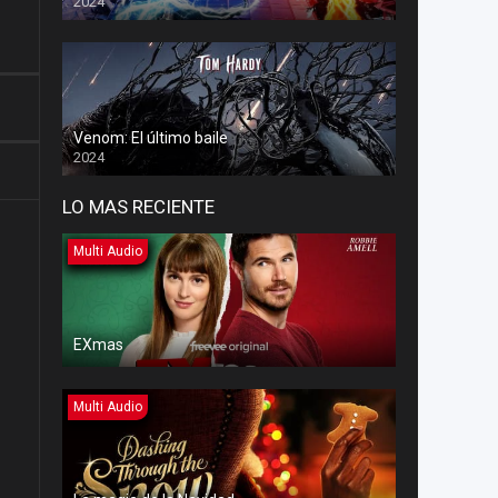
2024
Venom: El último baile
2024
LO MAS RECIENTE
Multi Audio
EXmas
Multi Audio