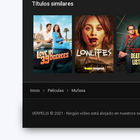
Títulos similares
Inicio
Películas
Mufasa
VERPELIS © 2021 - Ningún vídeo está alojado en nuestros se