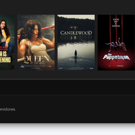
rvidores.