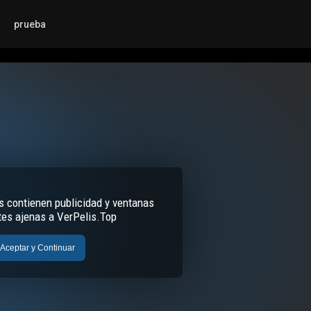
prueba