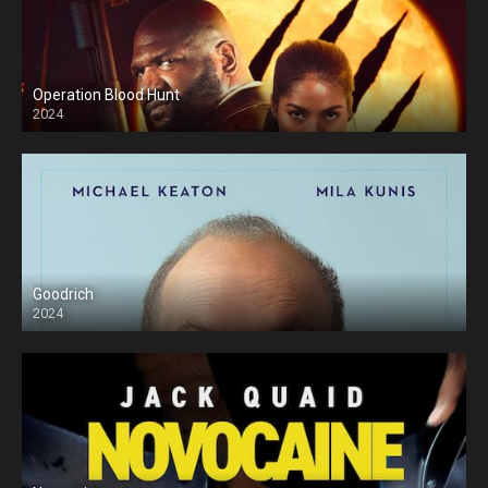
Operation Blood Hunt
2024
Goodrich
2024