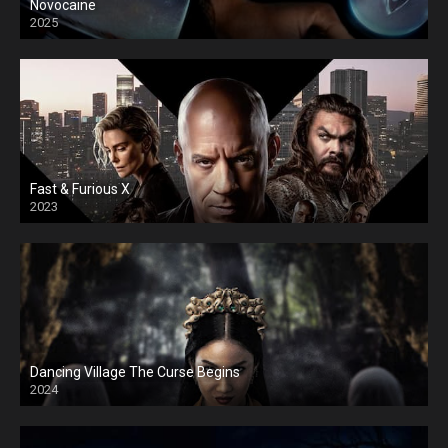
Novocaine
2025
Fast & Furious X
2023
Dancing Village The Curse Begins
2024