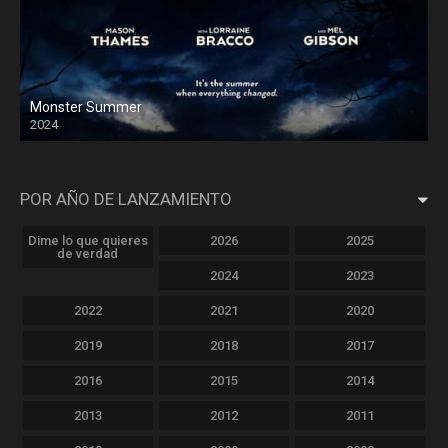
Monster Summer
2024
POR AÑO DE LANZAMIENTO
Dime lo que quieres
2026
2025
de verdad
2024
2023
2022
2021
2020
2019
2018
2017
2016
2015
2014
2013
2012
2011