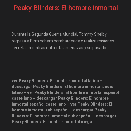
Peaky Blinders: El hombre inmortal
Durante la Segunda Guerra Mundial, Tommy Shelby
regresa a Birmingham bombardeada y realiza misiones
secretas mientras enfrenta amenazas y su pasado.
ver Peaky Blinders: El hombre inmortal latino –
descargar Peaky Blinders: El hombre inmortal audio
latino – ver Peaky Blinders: El hombre inmortal español
castellano – descargar Peaky Blinders: El hombre
inmortal español castellano – ver Peaky Blinders: El
hombre inmortal sub español – descargar Peaky
Blinders: El hombre inmortal sub español – descargar
Peaky Blinders: El hombre inmortal mega