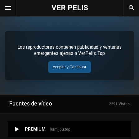
VER PELIS
Fuentes de vídeo
2291 Vistas
PREMIUM
kamijou.top