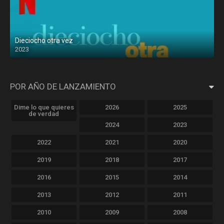
Dieciocho otra vez
2023
POR AÑO DE LANZAMIENTO
Dime lo que quieres
2026
2025
de verdad
2024
2023
2022
2021
2020
2019
2018
2017
2016
2015
2014
2013
2012
2011
2010
2009
2008