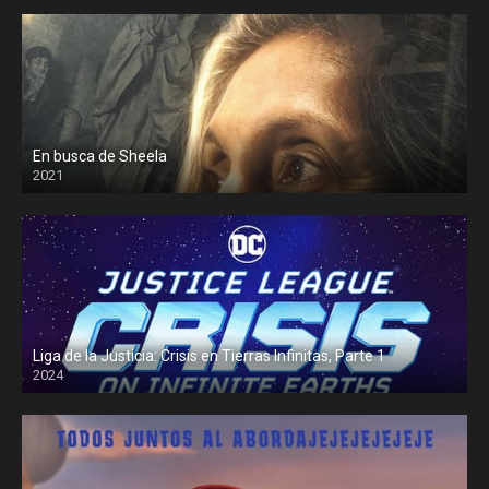
En busca de Sheela
2021
Liga de la Justicia: Crisis en Tierras Infinitas, Parte 1
2024