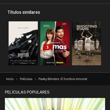
Títulos similares
Inicio
Películas
Peaky Blinders: El hombre inmortal
PELÍCULAS POPULARES