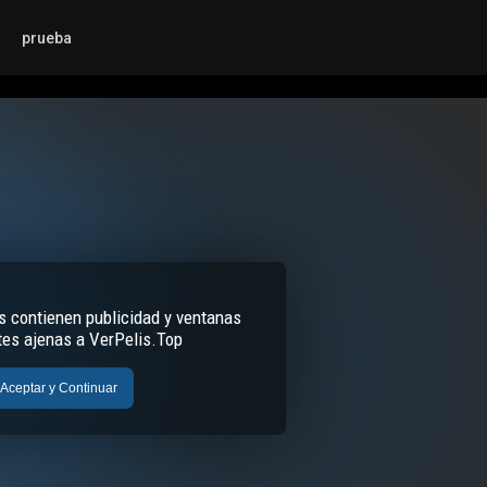
prueba