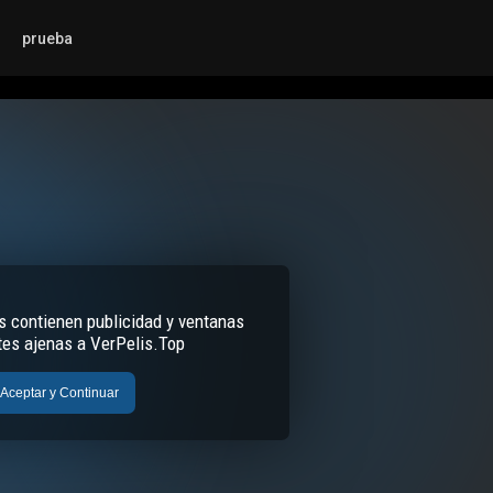
prueba