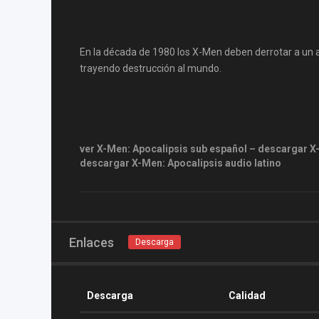
En la década de 1980 los X-Men deben derrotar a un
trayendo destrucción al mundo.
ver X-Men: Apocalipsis sub español – descargar X-
descargar X-Men: Apocalipsis audio latino
Enlaces
Descarga
Descarga
Calidad