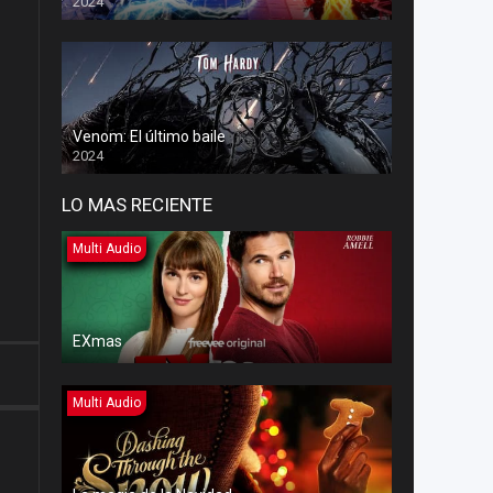
2024
Venom: El último baile
2024
LO MAS RECIENTE
Multi Audio
EXmas
Multi Audio