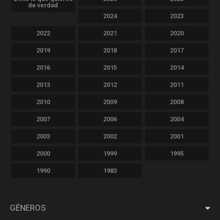
de verdad
2024
2023
2022
2021
2020
2019
2018
2017
2016
2015
2014
2013
2012
2011
2010
2009
2008
2007
2006
2004
2003
2002
2001
2000
1999
1995
1990
1983
GÉNEROS