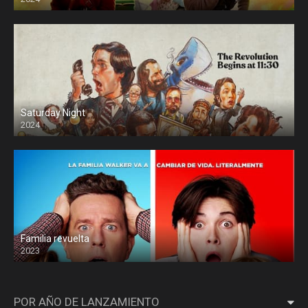
Saturday Night
2024
Familia revuelta
2023
POR AÑO DE LANZAMIENTO