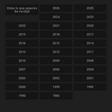
Dime lo que quieres
2026
2025
de verdad
2024
2023
2022
2021
2020
2019
2018
2017
2016
2015
2014
2013
2012
2011
2010
2009
2008
2007
2006
2004
2003
2002
2001
2000
1999
1995
1990
1983