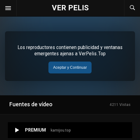
VER PELIS
Fuentes de vídeo
4211 Vistas
PREMIUM
kamijou.top