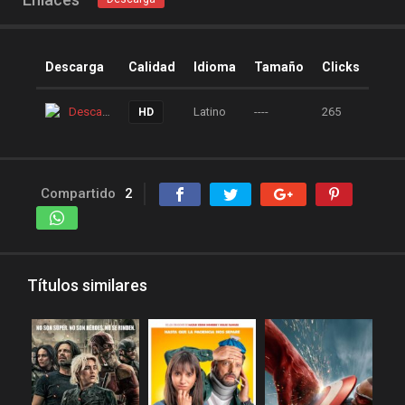
Descarga
Calidad
Idioma
Tamaño
Clicks
Descarga
Latino
----
265
HD
Compartido
2
Títulos similares