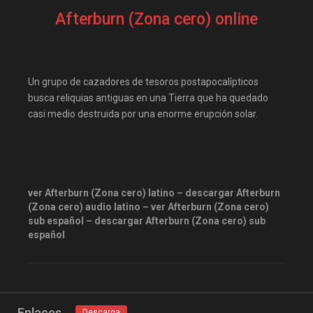
Afterburn (Zona cero) online
Un grupo de cazadores de tesoros postapocalípticos
busca reliquias antiguas en una Tierra que ha quedado
casi medio destruida por una enorme erupción solar.
ver Afterburn (Zona cero) latino – descargar Afterburn
(Zona cero) audio latino – ver Afterburn (Zona cero)
sub español – descargar Afterburn (Zona cero) sub
español
Enlaces
Descarga