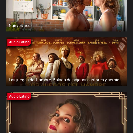
Nuevos ricos
Audio Latino
Los juegos del hambre: Balada de pájaros cantores y serpientes
Audio Latino