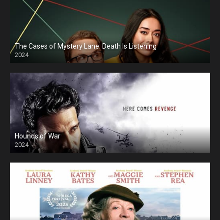
The Cases of Mystery Lane: Death Is Listening
2024
Hounds of War
2024