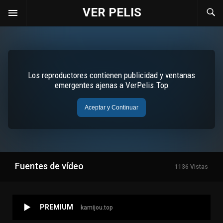
VER PELIS
Fuentes de vídeo
1136 Vistas
PREMIUM
kamijou.top