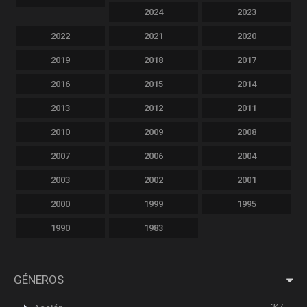
2024
2023
2022
2021
2020
2019
2018
2017
2016
2015
2014
2013
2012
2011
2010
2009
2008
2007
2006
2004
2003
2002
2001
2000
1999
1995
1990
1983
GÉNEROS
347