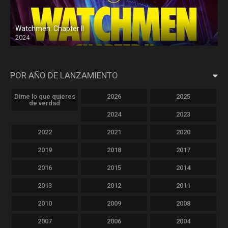
Watchmen: Chapter II
2024
POR AÑO DE LANZAMIENTO
Dime lo que quieres
2026
2025
de verdad
2024
2023
2022
2021
2020
2019
2018
2017
2016
2015
2014
2013
2012
2011
2010
2009
2008
2007
2006
2004