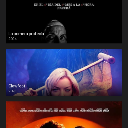
La primera profecía
2024
Clawfoot
2023