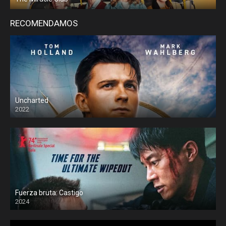
RECOMENDAMOS
Uncharted
2022
Fuerza bruta: Castigo
2024