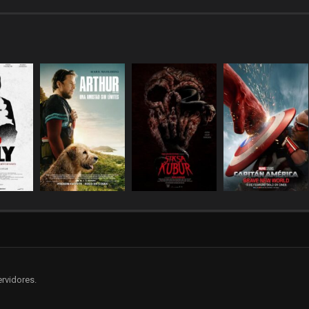
rvidores.