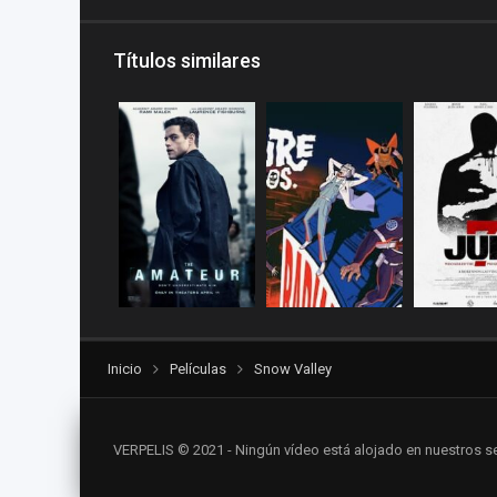
Títulos similares
Inicio
Películas
Snow Valley
VERPELIS © 2021 - Ningún vídeo está alojado en nuestros se