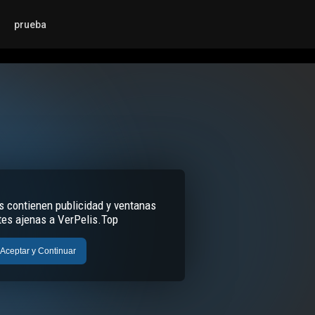
prueba