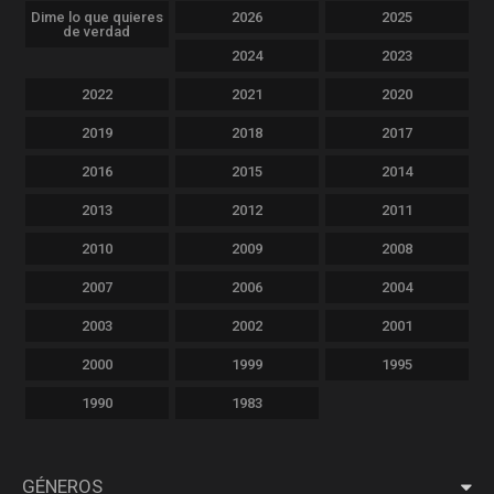
Dime lo que quieres
2026
2025
de verdad
2024
2023
2022
2021
2020
2019
2018
2017
2016
2015
2014
2013
2012
2011
2010
2009
2008
2007
2006
2004
2003
2002
2001
2000
1999
1995
1990
1983
GÉNEROS