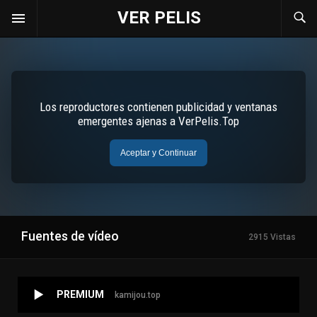
VER PELIS
Fuentes de vídeo
2915 Vistas
PREMIUM
kamijou.top