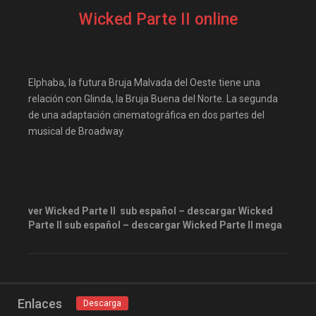
Wicked Parte II online
Elphaba, la futura Bruja Malvada del Oeste tiene una
relación con Glinda, la Bruja Buena del Norte. La segunda
de una adaptación cinematográfica en dos partes del
musical de Broadway.
ver Wicked Parte II sub español – descargar Wicked
Parte II sub español – descargar Wicked Parte II mega
Enlaces
Descarga