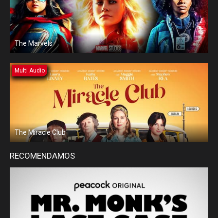
The Marvels
Multi Audio
The Miracle Club
RECOMENDAMOS