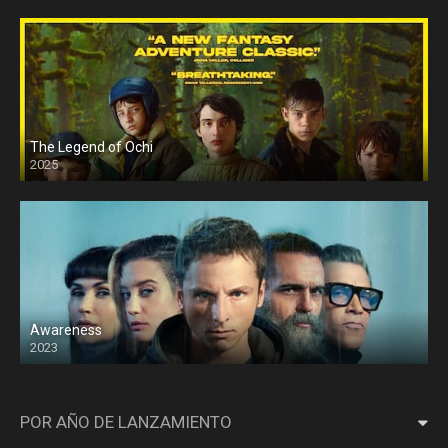
The Legend of Ochi
2025
Awareness
2023
POR AÑO DE LANZAMIENTO