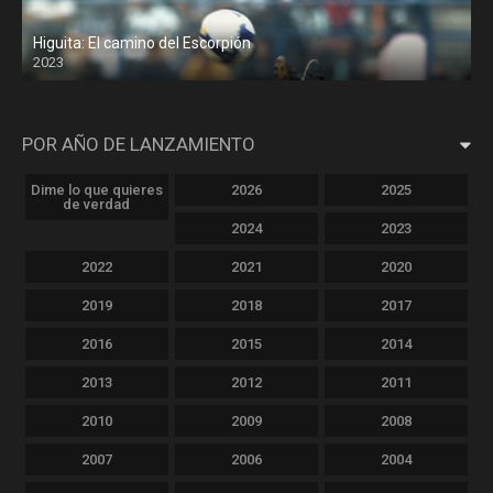
Higuita: El camino del Escorpión
2023
POR AÑO DE LANZAMIENTO
Dime lo que quieres
2026
2025
de verdad
2024
2023
2022
2021
2020
2019
2018
2017
2016
2015
2014
2013
2012
2011
2010
2009
2008
2007
2006
2004