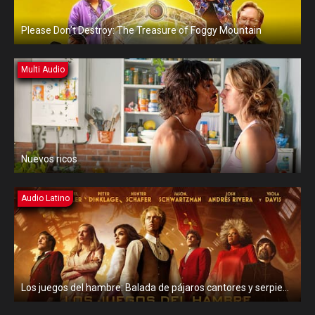
Please Don’t Destroy: The Treasure of Foggy Mountain
Multi Audio
Nuevos ricos
Audio Latino
Los juegos del hambre: Balada de pájaros cantores y serpientes