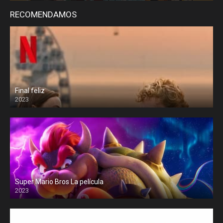
RECOMENDAMOS
Final feliz
2023
Super Mario Bros La película
2023