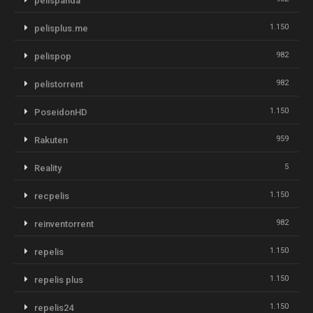
pelispanda
1.150
pelisplus.me
982
pelispop
982
pelistorrent
1.150
PoseidonHD
959
Rakuten
5
Reality
1.150
recpelis
982
reinventorrent
1.150
repelis
1.150
repelis plus
1.150
repelis24