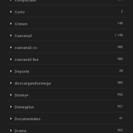
compucalitv
2
Corto
148
Crimen
1.148
Cuevana3
980
cuevana3.cc
980
cuevana3.live
28
Deporte
980
descargandoxmega
956
Disney+
957
Disneyplus
41
Documentales
365
Drama