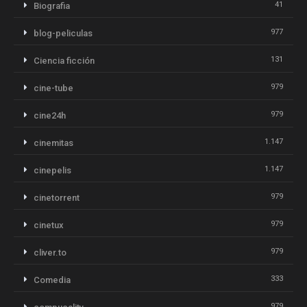
41
Biografia
977
blog-peliculas
131
Ciencia ficción
979
cine-tube
979
cine24h
1.147
cinemitas
1.147
cinepelis
979
cinetorrent
979
cinetux
979
cliver.to
333
Comedia
979