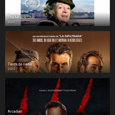
The Miracle Club
2023
Tierra de nadie
2025
Arcadian