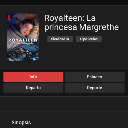
Royalteen: La
princesa Margrethe
allcalidad.la
allpeliculas
Amazon Prime
bajalogratis
bajapelishd
bajarpelisgratis
blog-peliculas
cine-tube
cine24h
cinemitas
Info
Enlaces
cinepelis
cinetorrent
Reparto
Reporte
cinetux
cliver.to
compucalitv
Cuevana3
cuevana3.cc
cuevana3.live
descargandoxmega
Disney+
Sinopsis