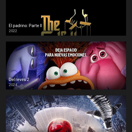
El padrino: Parte II
2022
Del revés 2
2024