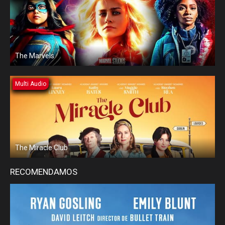
The Marvels
Multi Audio
The Miracle Club
RECOMENDAMOS