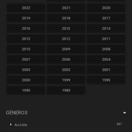
2022
2021
2020
2019
2018
2017
2016
2015
2014
2013
2012
2011
2010
2009
2008
2007
2006
2004
2003
2002
2001
2000
1999
1995
1990
1983
GÉNEROS
347
Acción