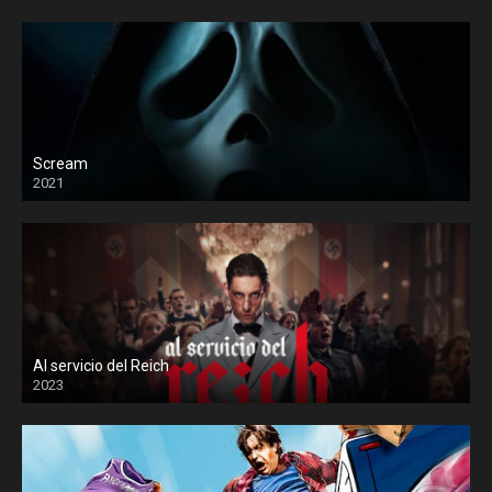
Scream
2021
Al servicio del Reich
2023