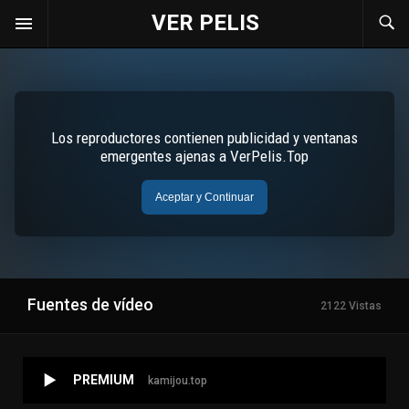
VER PELIS
Fuentes de vídeo
2122 Vistas
PREMIUM
kamijou.top