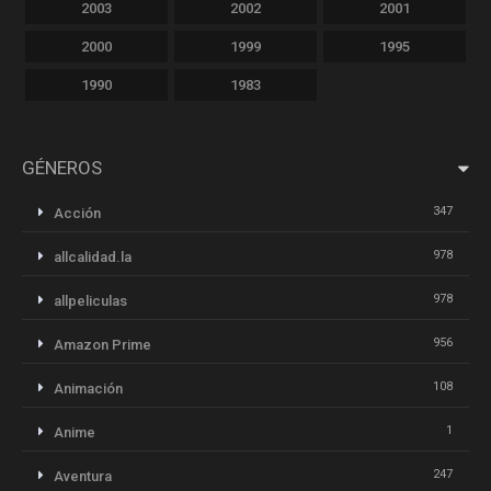
2003
2002
2001
2000
1999
1995
1990
1983
GÉNEROS
347
Acción
978
allcalidad.la
978
allpeliculas
956
Amazon Prime
108
Animación
1
Anime
247
Aventura