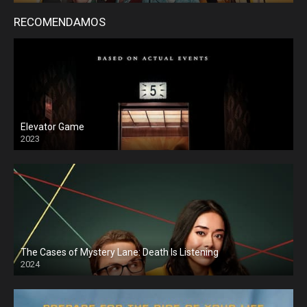
RECOMENDAMOS
Elevator Game
2023
The Cases of Mystery Lane: Death Is Listening
2024