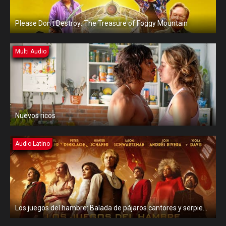
Please Don’t Destroy: The Treasure of Foggy Mountain
Multi Audio
Nuevos ricos
Audio Latino
Los juegos del hambre: Balada de pájaros cantores y serpientes