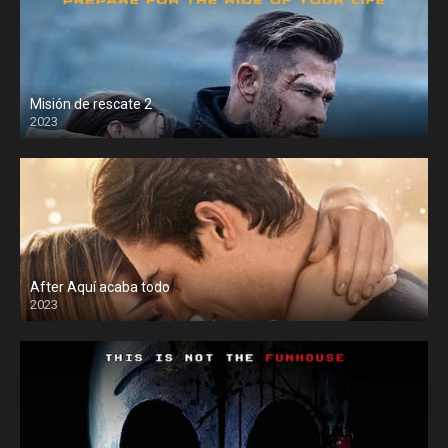
Misión de rescate 2
2023
After Aquí acaba todo
2023