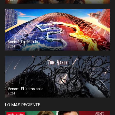
Sonic 3: La película
2024
Venom: El último baile
2024
LO MAS RECIENTE