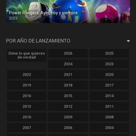
Power Rangers: Ayer, hoy y siempre
2023
POR AÑO DE LANZAMIENTO
Dime lo que quieres
2026
2025
de verdad
2024
2023
2022
2021
2020
2019
2018
2017
2016
2015
2014
2013
2012
2011
2010
2009
2008
2007
2006
2004