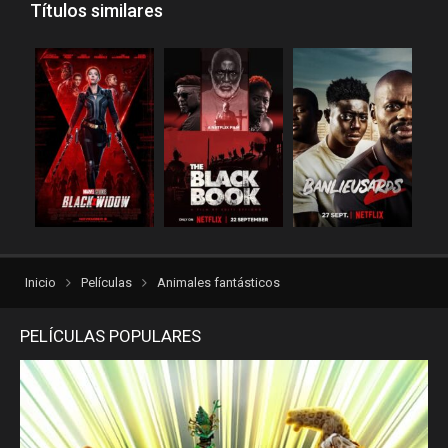
Títulos similares
Inicio
Películas
Animales fantásticos
PELÍCULAS POPULARES