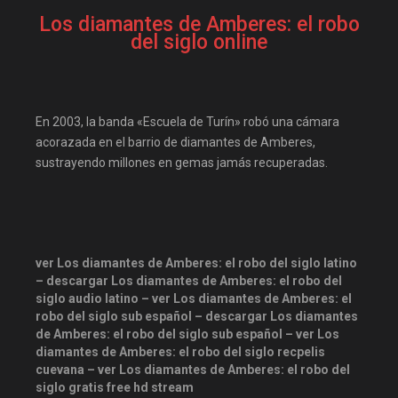
Los diamantes de Amberes: el robo
del siglo online
En 2003, la banda «Escuela de Turín» robó una cámara
acorazada en el barrio de diamantes de Amberes,
sustrayendo millones en gemas jamás recuperadas.
ver Los diamantes de Amberes: el robo del siglo latino
– descargar Los diamantes de Amberes: el robo del
siglo audio latino – ver Los diamantes de Amberes: el
robo del siglo sub español – descargar Los diamantes
de Amberes: el robo del siglo sub español – ver Los
diamantes de Amberes: el robo del siglo recpelis
cuevana – ver Los diamantes de Amberes: el robo del
siglo gratis free hd stream