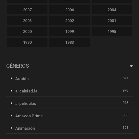
2007
2006
2004
2003
2002
2001
2000
1999
1995
1990
1983
GÉNEROS
347
Acción
978
allcalidad.la
978
allpeliculas
956
Amazon Prime
108
Animación