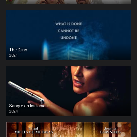
The Djinn
2021
Sangre en los labios
2024