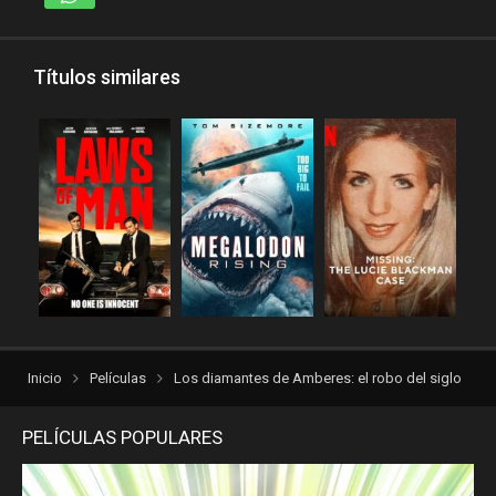
Títulos similares
Inicio
Películas
Los diamantes de Amberes: el robo del siglo
PELÍCULAS POPULARES