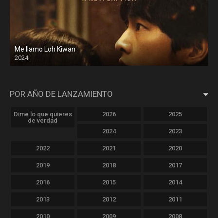
Me llamo Loh Kiwan
2024
POR AÑO DE LANZAMIENTO
Dime lo que quieres
2026
2025
de verdad
2024
2023
2022
2021
2020
2019
2018
2017
2016
2015
2014
2013
2012
2011
2010
2009
2008